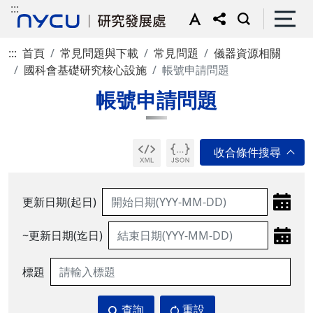
:::
:::
首頁
常見問題與下載
常見問題
儀器資源相關
國科會基礎研究核心設施
帳號申請問題
帳號申請問題
更新日期(起日)
~更新日期(迄日)
標題
查詢
重設