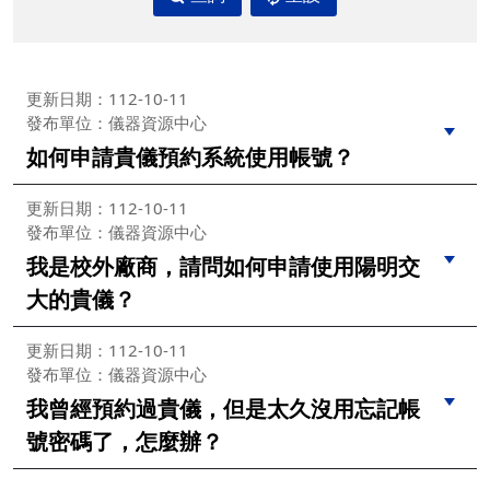
更新日期：112-10-11
發布單位：儀器資源中心
如何申請貴儀預約系統使用帳號？
更新日期：112-10-11
發布單位：儀器資源中心
我是校外廠商，請問如何申請使用陽明交
大的貴儀？
更新日期：112-10-11
發布單位：儀器資源中心
我曾經預約過貴儀，但是太久沒用忘記帳
號密碼了，怎麼辦？