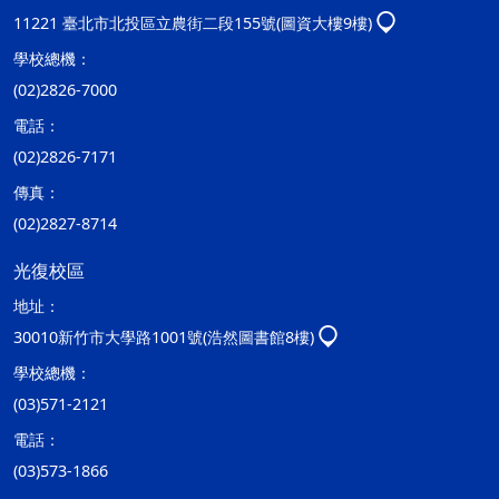
11221 臺北市北投區立農街二段155號(圖資大樓9樓)
學校總機：
(02)2826-7000
電話：
(02)2826-7171
傳真：
(02)2827-8714
光復校區
地址：
30010新竹市大學路1001號(浩然圖書館8樓)
學校總機：
(03)571-2121
電話：
(03)573-1866