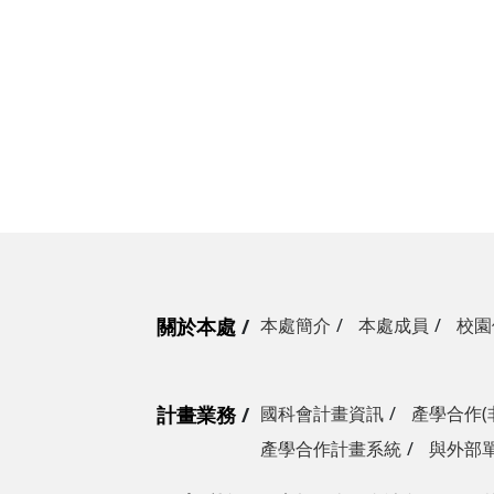
關於本處
本處簡介
本處成員
校園
計畫業務
國科會計畫資訊
產學合作(
產學合作計畫系統
與外部