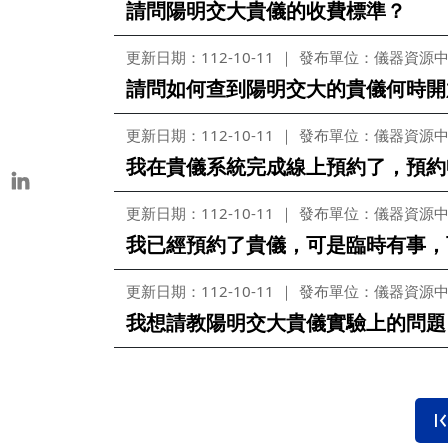
請問陽明交大貴儀的收費標準？
本校教師榮獲重要學術獎項
表揚茶會
更新日期：112-10-11
發布單位：儀器資源
請問如何查到陽明交大的貴儀何時開
更新日期：112-10-11
發布單位：儀器資源
我在貴儀系統完成線上預約了，預約
更新日期：112-10-11
發布單位：儀器資源
我已經預約了貴儀，可是臨時有事，
更新日期：112-10-11
發布單位：儀器資源
我想請教陽明交大貴儀實驗上的問題