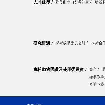
人才延攬
教育部玉山學者計畫
研發
研究資源
學術成果發表指引
學術合
實驗動物照護及使用委員會
簡介
標準作業
表單下載