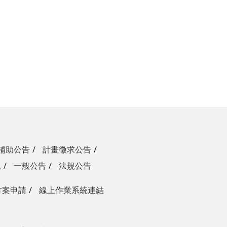
補助公告
計畫徵求公告
息
一般公告
法規公告
方案申請
線上作業系統連結