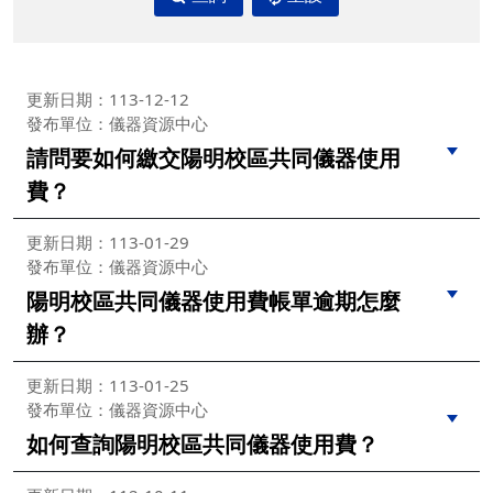
更新日期：113-12-12
發布單位：儀器資源中心
請問要如何繳交陽明校區共同儀器使用
費？
更新日期：113-01-29
發布單位：儀器資源中心
陽明校區共同儀器使用費帳單逾期怎麼
辦？
更新日期：113-01-25
發布單位：儀器資源中心
如何查詢陽明校區共同儀器使用費？