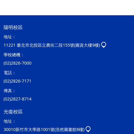
陽明校區
地址：
11221 臺北市北投區立農街二段155號(圖資大樓9樓)
學校總機：
(02)2826-7000
電話：
(02)2826-7171
傳真：
(02)2827-8714
光復校區
地址：
30010新竹市大學路1001號(浩然圖書館8樓)