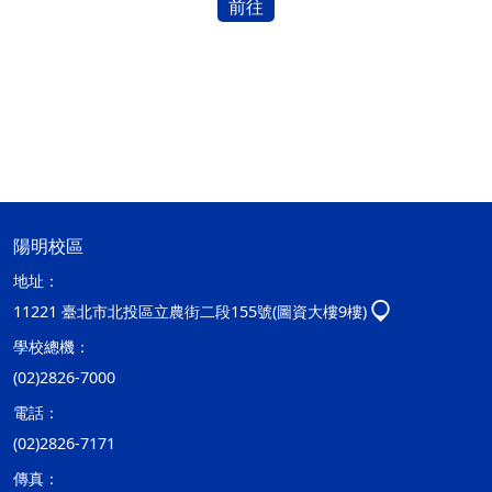
前往
陽明校區
地址：
11221 臺北市北投區立農街二段155號(圖資大樓9樓)
學校總機：
(02)2826-7000
電話：
(02)2826-7171
傳真：