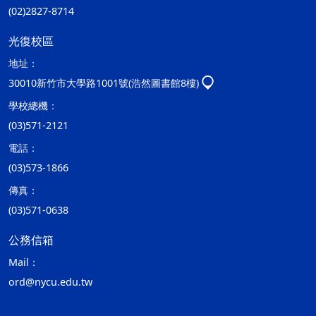
(02)2827-8714
光復校區
地址：
30010新竹市大學路1001號(浩然圖書館8樓)
學校總機：
(03)571-2121
電話：
(03)573-1866
傳真：
(03)571-0638
公務信箱
Mail：
ord@nycu.edu.tw