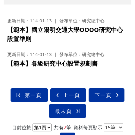
更新日期：114-01-13
發布單位：研究總中心
【範本】國立陽明交通大學OOOO研究中心
設置準則
更新日期：114-01-13
發布單位：研究總中心
【範本】各級研究中心設置規劃書
第一頁
上一頁
下一頁
最末頁
目前位於
共有
2
筆
資料每頁顯示