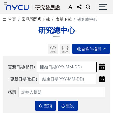
:::
:::
首頁
常見問題與下載
表單下載
研究總中心
研究總中心
更新日期(起日)
~更新日期(迄日)
標題
查詢
重設