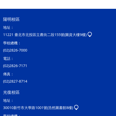
陽明校區
地址：
11221 臺北市北投區立農街二段155號(圖資大樓9樓)
學校總機：
(02)2826-7000
電話：
(02)2826-7171
傳真：
(02)2827-8714
光復校區
地址：
30010新竹市大學路1001號(浩然圖書館8樓)
學校總機：