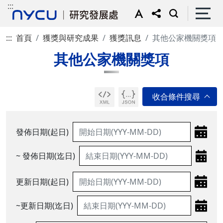
:::
:::
首頁
獲獎與研究成果
獲獎訊息
其他公家機關獎項
其他公家機關獎項
發佈日期(起日)
~ 發佈日期(迄日)
更新日期(起日)
~更新日期(迄日)