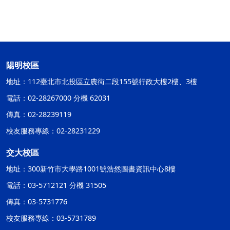
陽明校區
地址：112臺北市北投區立農街二段155號行政大樓2樓、3樓
電話：02-28267000 分機 62031
傳真：02-28239119
校友服務專線：02-28231229
交大校區
地址：300新竹市大學路1001號浩然圖書資訊中心8樓
電話：03-5712121 分機 31505
傳真：03-5731776
校友服務專線：03-5731789