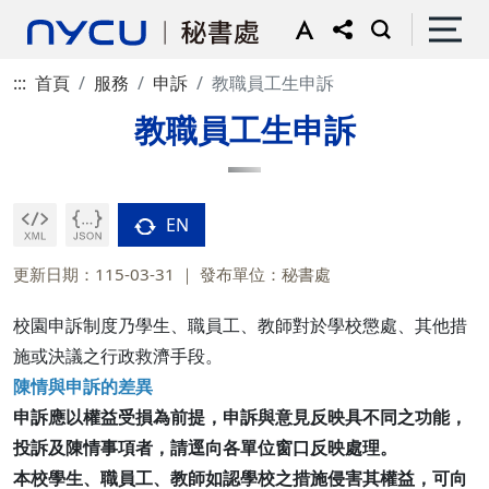
:::
首頁
服務
申訴
教職員工生申訴
教職員工生申訴
EN
更新日期：115-03-31
發布單位：秘書處
校園申訴制度乃學生、職員工、教師對於學校懲處、其他措
施或決議之行政救濟手段。
陳情與申訴的差異
申訴應以權益受損為前提，申訴與意見反映具不同之功能，
投訴及陳情事項者，請逕向各單位窗口反映處理。
本校學生、職員工、教師如認學校之措施侵害其權益，可向