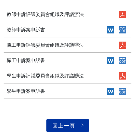
教師申訴評議委員會組織及評議辦法
教師申訴案申訴書
職工申訴評議委員會組織及評議辦法
職工申訴案申訴書
學生申訴評議委員會組織及評議辦法
學生申訴案申訴書
回上一頁