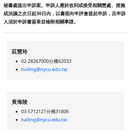
秘書處提出申訴案。申訴人應於收到或接受相關懲處、措施
或決議之次日起30日內，以書面向申評會提起申訴，且申訴
人須於申訴書簽章並檢附相關事證。
莊慧玲
02-28267000分機62033
huiling@nycu.edu.tw
黃海陵
03-5712121分機31806
hailing@nycu.edu.tw