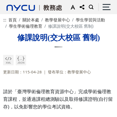
:::
首頁
關於本處
教學發展中心
學生學習與活動
學生學術倫理教育
修課說明(交大校區 舊制)
修課說明(交大校區 舊制)
更新日期：115-04-28
發布單位：教學發展中心
請於「臺灣學術倫理教育資源中心」完成學術倫理教
育課程，並通過課程總測驗以及取得修課證明(自行留
存)，以免影響您的學位考試資格。