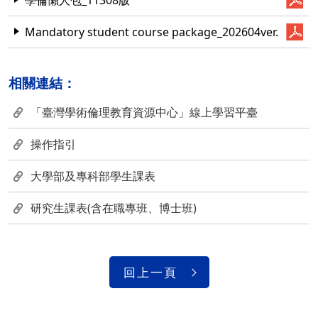
學倫懶人包_11308版
Mandatory student course package_202604ver.
相關連結：
「臺灣學術倫理教育資源中心」線上學習平臺
操作指引
大學部及專科部學生課表
研究生課表(含在職專班、博士班)
回上一頁