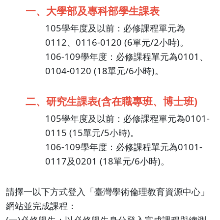
一、大學部及專科部學生課表
105學年度及以前：必修課程單元為
0112、0116-0120 (6單元/2小時)。
106-109學年度：必修課程單元為0101、
0104-0120 (18單元/6小時)。
二、研究生課表(含在職專班、博士班)
105學年度及以前：必修課程單元為0101-
0115 (15單元/5小時)。
106-109學年度：必修課程單元為0101-
0117及0201 (18單元/6小時)。
請擇一以下方式登入「臺灣學術倫理教育資源中心」
網站並完成課程：
(一)必修學生：以必修學生身分登入完成課程與總測