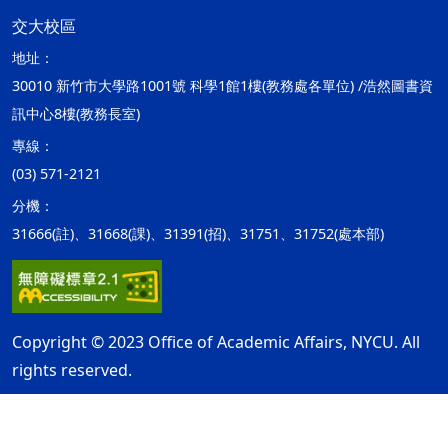
交大校區
地址：
30010 新竹市大學路1001號 科學1館1樓(教務處各單位) /浩然圖書資
訊中心8樓(教務長室)
專線：
(03) 571-2121
分機：
31666(註)、31668(課)、31391(招)、31751、31752(處本部)
Copyright © 2023 Office of Academic Affairs, NYCU. All
rights reserved.
隱私權及安全政策
最後更新日期：115年08月06日
ap2