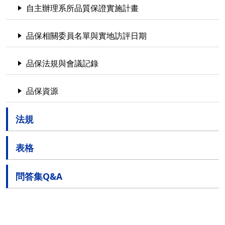
自主辦理系所品質保證實施計畫
品保相關委員名單與實地訪評日期
品保法規與會議記錄
品保資源
法規
表格
問答集Q&A