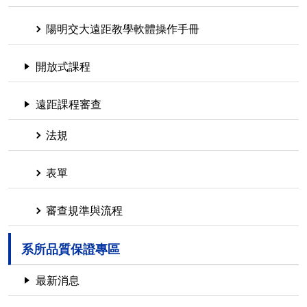
陽明交大遠距教學軟體操作手冊
開放式課程
遠距課程審查
法規
表單
審查規準與流程
系所品質保證專區
最新消息