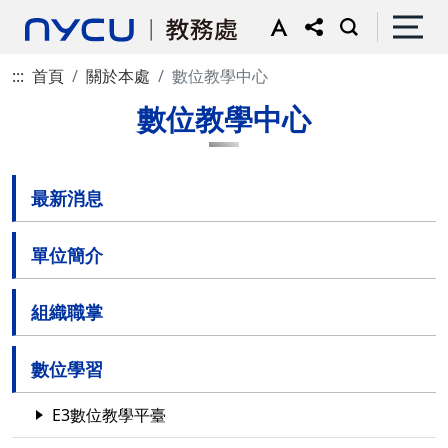
:::
首頁
關於本處
數位教學中心
數位教學中心
最新消息
單位簡介
組織職掌
數位學習
E3數位教學平臺