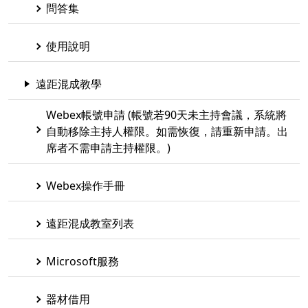
問答集
使用說明
遠距混成教學
Webex帳號申請 (帳號若90天未主持會議，系統將
自動移除主持人權限。如需恢復，請重新申請。出
席者不需申請主持權限。)
Webex操作手冊
遠距混成教室列表
Microsoft服務
器材借用