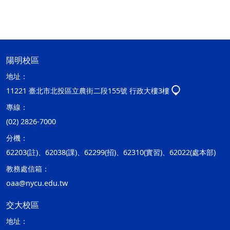
陽明校區
地址：
11221 臺北市北投區立農街二段155號 行政大樓3樓
專線：
(02) 2826-7000
分機：
62203(註)、62038(課)、62299(招)、62310(實習)、62022(處本部)
教務處信箱：
oaa@nycu.edu.tw
交大校區
地址：