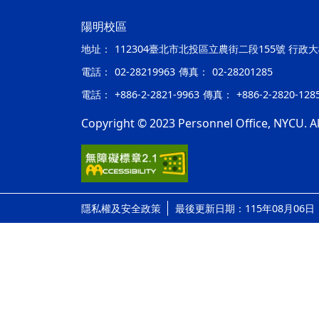
陽明校區
地址：
112304臺北市北投區立農街二段155號 行政
電話：
02-28219963
傳真：
02-28201285
電話：
+886-2-2821-9963
傳真：
+886-2-2820-128
Copyright © 2023 Personnel Office, NYCU. All
隱私權及安全政策
最後更新日期：115年08月06日