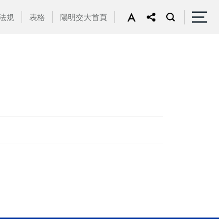
法規
表格
陽明交大首頁