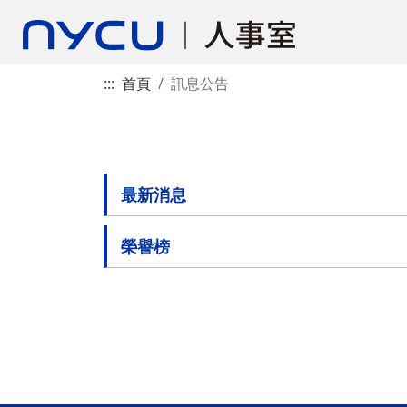
:::
首頁
訊息公告
最新消息
榮譽榜