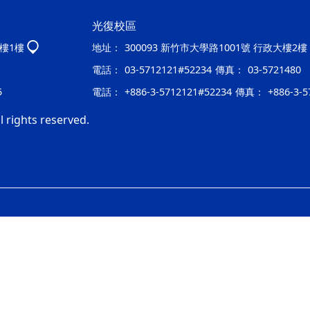
光復校區
大樓1樓
地址：
300093 新竹市大學路1001號 行政大樓2樓
電話：
03-5712121#52234
傳真：
03-5721480
5
電話：
+886-3-5712121#52234
傳真：
+886-3-5
 rights reserved.