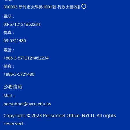
300093 新竹市大學路1001號 行政大樓2樓
電話：
03-5712121#52234
傳真：
03-5721480
電話：
+886-3-5712121#52234
傳真：
+886-3-5721480
公務信箱
Mail：
personnel@nycu.edu.tw
Copyright © 2023 Personnel Office, NYCU. All rights
reserved.