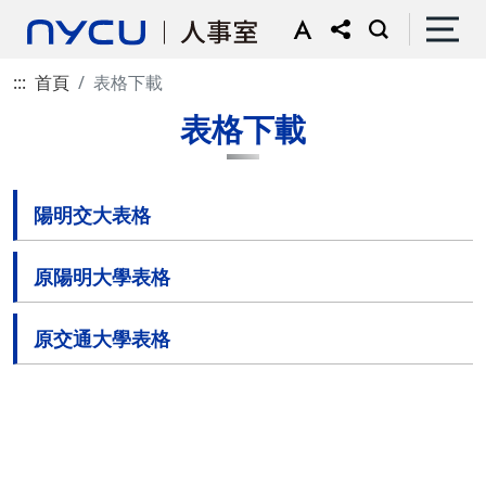
:::
首頁
表格下載
表格下載
陽明交大表格
原陽明大學表格
原交通大學表格