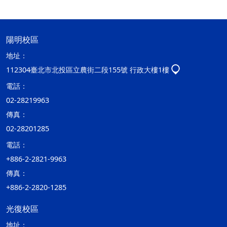
陽明校區
地址：
112304臺北市北投區立農街二段155號 行政大樓1樓
電話：
02-28219963
傳真：
02-28201285
電話：
+886-2-2821-9963
傳真：
+886-2-2820-1285
光復校區
地址：