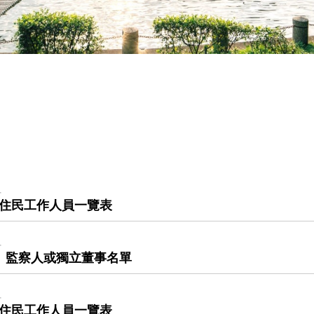
組
原住民工作人員一覽表
組
、監察人或獨立董事名單
組
原住民工作人員一覽表