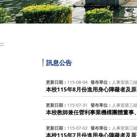
:::
訊息公告
更新日期
115-08-04
發布單位
人事室第三
本校115年8月份進用身心障礙者及
更新日期
115-07-31
發布單位
人事室第三
本校教師兼任營利事業機構團體董事
更新日期
115-07-02
發布單位
人事室第三
本校115年7月份進用身心障礙者及