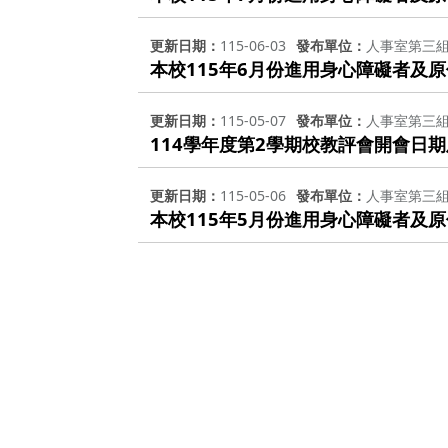
更新日期
115-06-03
發布單位
人事室第三
本校115年6月份進用身心障礙者及
更新日期
115-05-07
發布單位
人事室第三
114學年度第2學期校教評會開會日
更新日期
115-05-06
發布單位
人事室第三
本校115年5月份進用身心障礙者及