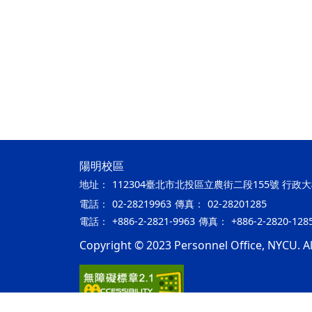
陽明校區
地址：
112304臺北市北投區立農街二段155號 行政
電話：
02-28219963
傳真：
02-28201285
電話：
+886-2-2821-9963
傳真：
+886-2-2820-128
Copyright © 2023 Personnel Office, NYCU. All