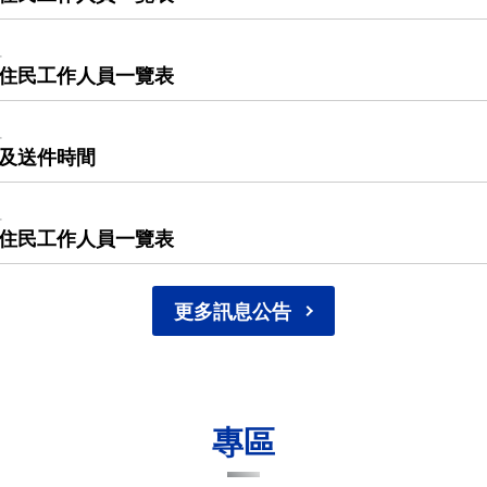
組
原住民工作人員一覽表
組
期及送件時間
組
原住民工作人員一覽表
更多訊息公告
專區