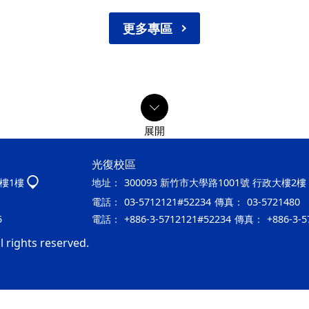
更多專區
光復校區
大樓1樓
地址：
300093 新竹市大學路1001號 行政大樓2樓
電話：
03-5712121#52234
傳真：
03-5721480
5
電話：
+886-3-5712121#52234
傳真：
+886-3-5
 rights reserved.