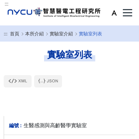
:::
:::
首頁
本所介紹
實驗室介紹
實驗室列表
實驗室列表
生醫感測與高齡醫學實驗室