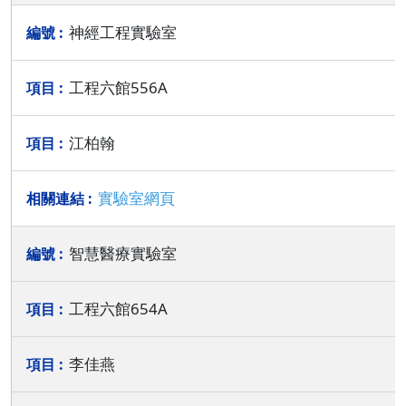
神經工程實驗室
工程六館556A
江柏翰
實驗室網頁
智慧醫療實驗室
工程六館654A
李佳燕