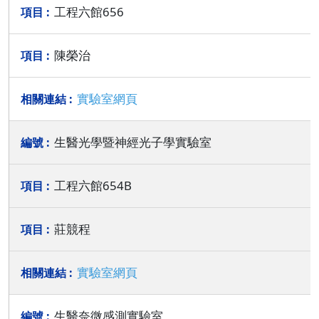
工程六館656
陳榮治
實驗室網頁
生醫光學暨神經光子學實驗室
工程六館654B
莊競程
實驗室網頁
生醫奈微感測實驗室