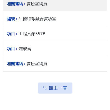
實驗室網頁
生醫特徵融合實驗室
工程六館557B
羅畯義
實驗室網頁
回上一頁