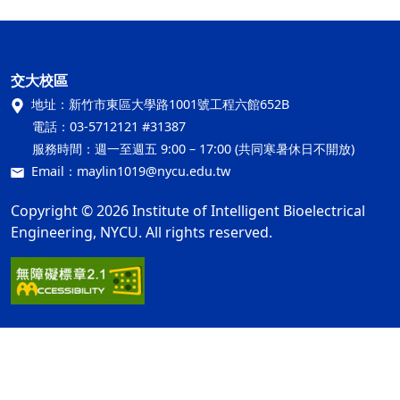
交大校區
地址：
新竹市東區大學路1001號工程六館652B
電話：
03-5712121 #31387
服務時間：
週一至週五 9:00 – 17:00 (共同寒暑休日不開放)
Email：
maylin1019@nycu.edu.tw
Copyright © 2026 Institute of Intelligent Bioelectrical
Engineering, NYCU. All rights reserved.
網站資訊開放宣告
隱私權及安全政策
ap2
最後更新日期：115年08月03日