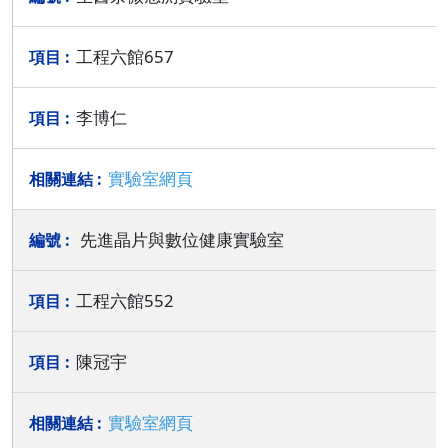
工程六館657
李博仁
實驗室網頁
先進晶片與數位健康實驗室
工程六館552
陳冠宇
實驗室網頁