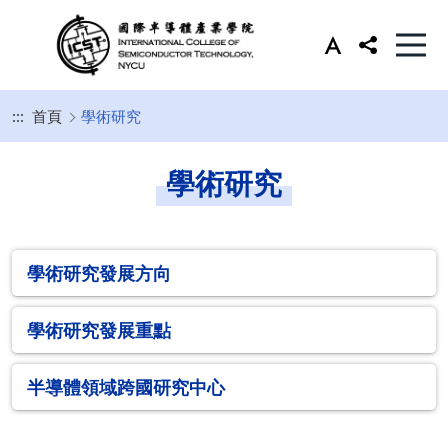
:::
首頁
學術研究
學術研究
學術研究發展方向
學術研究發展重點
半導體領域跨國研究中心