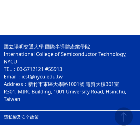
國立陽明交通大學 國際半導體產業學院
International College of Semiconductor Technology,
NYCU
TEL：03-5712121 #55913
Email：icst@nycu.edu.tw
Address：新竹市東區大學路1001號 電資大樓301室
R301, MIRC Building, 1001 University Road, Hsinchu,
Taiwan
隱私權及安全政策
ap1