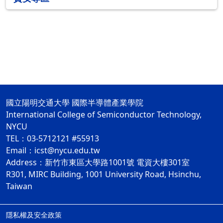
國立陽明交通大學 國際半導體產業學院
International College of Semiconductor Technology,
NYCU
TEL：03-5712121 #55913
Email：icst@nycu.edu.tw
Address：新竹市東區大學路1001號 電資大樓301室
R301, MIRC Building, 1001 University Road, Hsinchu,
Taiwan
隱私權及安全政策
ap2