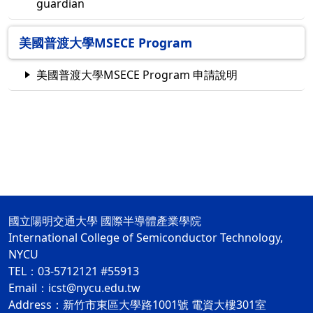
guardian
美國普渡大學MSECE Program
美國普渡大學MSECE Program 申請說明
國立陽明交通大學 國際半導體產業學院
International College of Semiconductor Technology,
NYCU
TEL：03-5712121 #55913
Email：icst@nycu.edu.tw
Address：新竹市東區大學路1001號 電資大樓301室