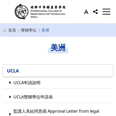
:::
首頁
雙聯學位
美洲
美洲
UCLA
UCLA申請說明
UCLA雙聯學位申請表
監護人具結同意函 Approval Letter from legal