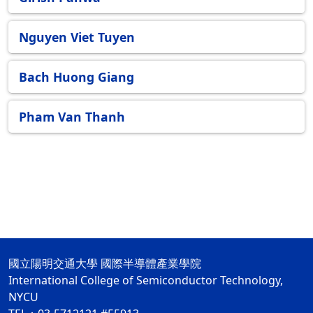
Nguyen Viet Tuyen
Bach Huong Giang
Pham Van Thanh
國立陽明交通大學 國際半導體產業學院
International College of Semiconductor Technology,
NYCU