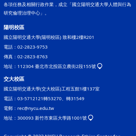
各項任務及相關行政作業，成立「國立陽明交通大學人體與行為
研究倫理治理中心」。
陽明校區
國立陽明交通大學(陽明校區) 致和樓2樓R201
電話：02-2823-9753
傳真：02-2823-8763
地址：112304 臺北市北投區立農街2段155號
交大校區
國立陽明交通大學(交大校區)工程五館1樓137室
電話：03-5712121轉53270、轉31549
電郵：
rec@nycu.edu.tw
地址：300093 新竹市東區大學路1001號