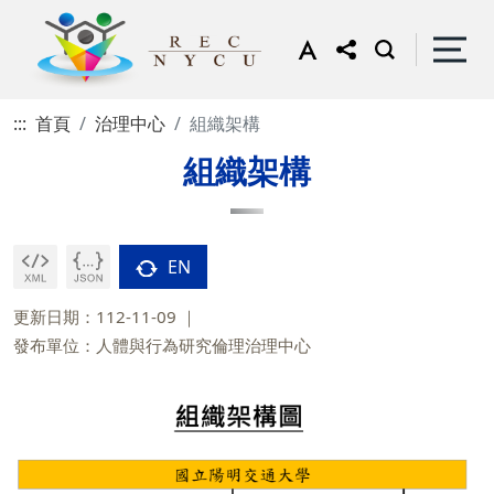
:::
首頁
治理中心
組織架構
組織架構
EN
更新日期：112-11-09
發布單位：人體與行為研究倫理治理中心