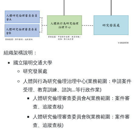
組織架構說明：
國立陽明交通大學
研究發展處
人體與行為研究倫理治理中心(業務範圍：申請案件
受理、教育訓練、諮詢…等行政作業)
人體研究倫理審查委員會A(業務範圍：案件審
查、追蹤查核)
人體研究倫理審查委員會B(業務範圍：案件審
查、追蹤查核)