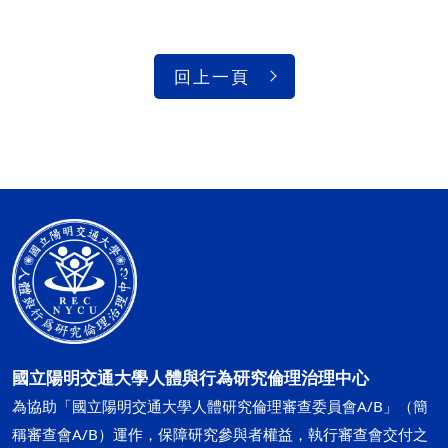
回上一頁
國立陽明交通大學人體與行為研究倫理治理中心
為協助「國立陽明交通大學人體研究倫理審查委員會A/B」（簡
稱審查會A/B）運作，保障研究參與者權益，執行審查會交付之