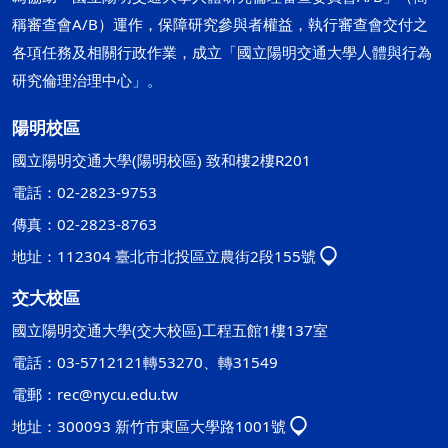
稱審查會A/B）運作，保障研究參與者權益，執行審查會交付之
各項任務及相關行政作業，成立「國立陽明交通大學人體與行為
研究倫理治理中心」。
陽明校區
國立陽明交通大學(陽明校區) 致和樓2樓R201
電話：02-2823-9753
傳真：02-2823-8763
地址：112304 臺北市北投區立農街2段155號
交大校區
國立陽明交通大學(交大校區)工程五館1樓137室
電話：03-5712121轉53270、轉31549
電郵：
rec@nycu.edu.tw
地址：300093 新竹市東區大學路1001號