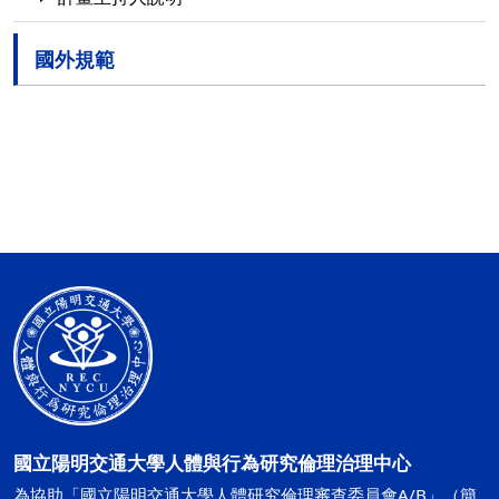
國外規範
國立陽明交通大學人體與行為研究倫理治理中心
為協助「國立陽明交通大學人體研究倫理審查委員會A/B」（簡