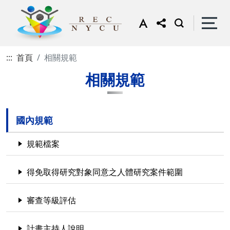
:::
首頁
相關規範
相關規範
國內規範
規範檔案
得免取得研究對象同意之人體研究案件範圍
審查等級評估
計畫主持人說明