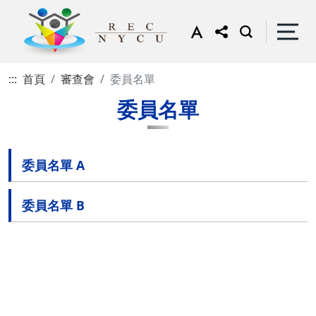
:::
首頁
審查會
委員名單
委員名單
委員名單 A
委員名單 B