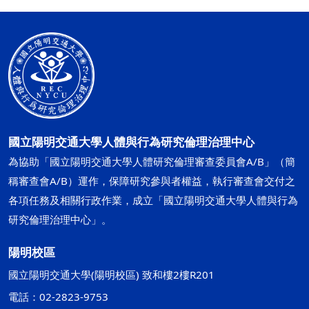
國立陽明交通大學人體與行為研究倫理治理中心
為協助「國立陽明交通大學人體研究倫理審查委員會A/B」（簡
稱審查會A/B）運作，保障研究參與者權益，執行審查會交付之
各項任務及相關行政作業，成立「國立陽明交通大學人體與行為
研究倫理治理中心」。
陽明校區
國立陽明交通大學(陽明校區) 致和樓2樓R201
電話：02-2823-9753