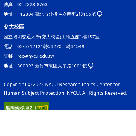
傳真：02-2823-8763
地址：112304 臺北市北投區立農街2段155號
交大校區
國立陽明交通大學(交大校區)工程五館1樓137室
電話：03-5712121轉53270、轉31549
電郵：
rec@nycu.edu.tw
地址：300093 新竹市東區大學路1001號
Copyright © 2023 NYCU Research Ethics Center for
Human Subject Protection, NYCU. All Rights Reserved.
隱私權及安全政策
最後更新日期：115年08月05日
ap1