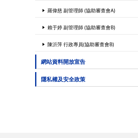
羅偉慈 副管理師 (協助審查會A)
賴于婷 副管理師 (協助審查會B)
陳沂萍 行政專員(協助審查會B)
網站資料開放宣告
隱私權及安全政策