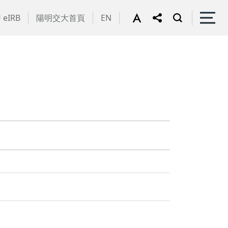
 eIRB
陽明交大首頁
EN