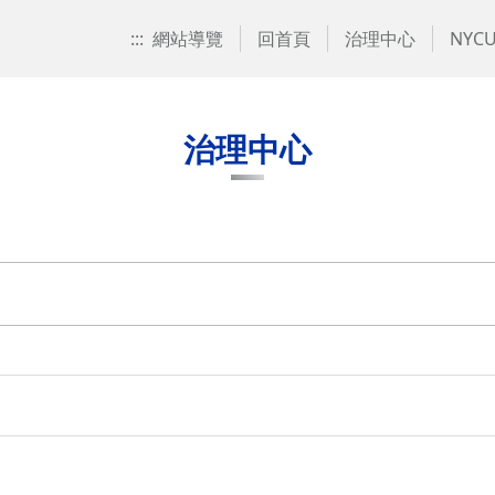
:::
網站導覽
回首頁
治理中心
NYCU
治理中心