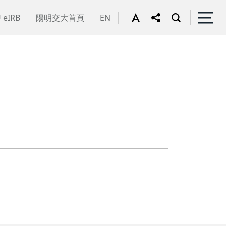
 eIRB
陽明交大首頁
EN