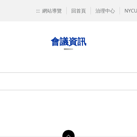
:::
網站導覽
回首頁
治理中心
NYCU
會議資訊