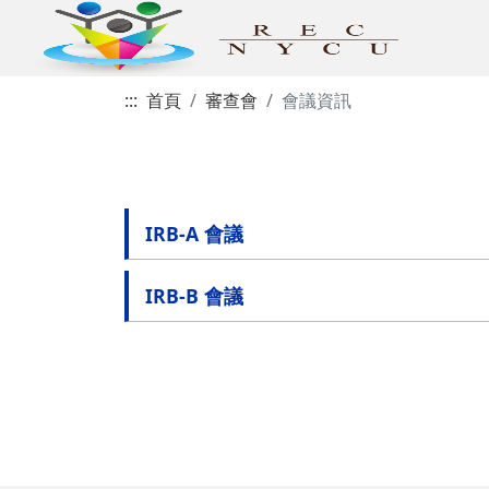
:::
首頁
審查會
會議資訊
IRB-A 會議
IRB-B 會議