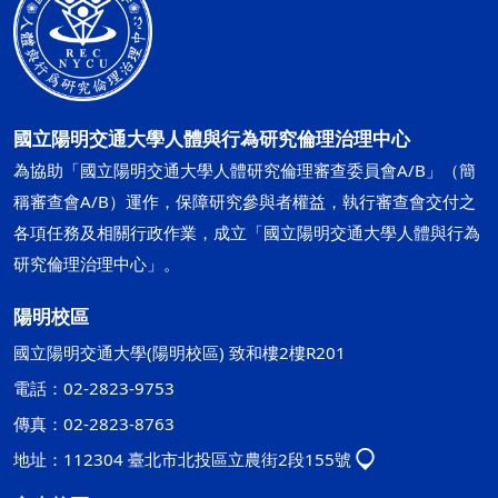
國立陽明交通大學人體與行為研究倫理治理中心
為協助「國立陽明交通大學人體研究倫理審查委員會A/B」（簡
稱審查會A/B）運作，保障研究參與者權益，執行審查會交付之
各項任務及相關行政作業，成立「國立陽明交通大學人體與行為
研究倫理治理中心」。
陽明校區
國立陽明交通大學(陽明校區) 致和樓2樓R201
電話：02-2823-9753
傳真：02-2823-8763
地址：112304 臺北市北投區立農街2段155號