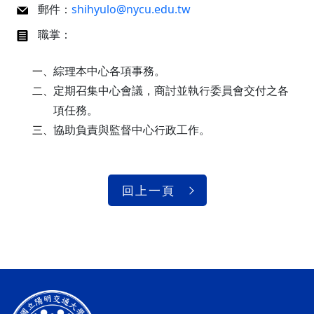
郵件：
shihyulo@nycu.edu.tw
職掌：
綜理本中心各項事務。
一、
定期召集中心會議，商討並執行委員會交付之各
二、
項任務。
協助負責與監督中心行政工作。
三、
回上一頁