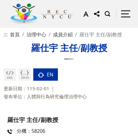
:::
首頁
治理中心
成員介紹
羅仕宇 主任/副教授
羅仕宇 主任/副教授
EN
更新日期：115-02-01
發布單位：人體與行為研究倫理治理中心
羅仕宇 主任/副教授
分機：58206