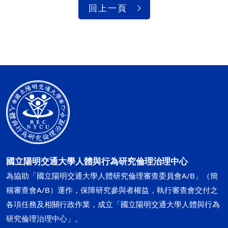
回上一頁
國立陽明交通大學人體與行為研究倫理治理中心
為協助「國立陽明交通大學人體研究倫理審查委員會A/B」（簡
稱審查會A/B）運作，保障研究參與者權益，執行審查會交付之
各項任務及相關行政作業，成立「國立陽明交通大學人體與行為
研究倫理治理中心」。