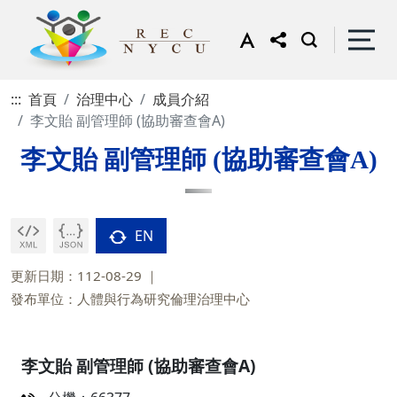
:::
首頁
治理中心
成員介紹
李文貽 副管理師 (協助審查會A)
李文貽 副管理師 (協助審查會A)
EN
更新日期：112-08-29
發布單位：人體與行為研究倫理治理中心
李文貽 副管理師 (協助審查會A)