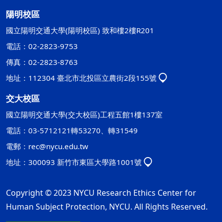
陽明校區
國立陽明交通大學(陽明校區) 致和樓2樓R201
電話：02-2823-9753
傳真：02-2823-8763
地址：112304 臺北市北投區立農街2段155號
交大校區
國立陽明交通大學(交大校區)工程五館1樓137室
電話：03-5712121轉53270、轉31549
電郵：
rec@nycu.edu.tw
地址：300093 新竹市東區大學路1001號
Copyright © 2023 NYCU Research Ethics Center for
Human Subject Protection, NYCU. All Rights Reserved.