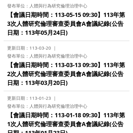
發布單位：人體與行為研究倫理治理中心
【會議日期時間：113-05-15 09:30】113年第
3次人體研究倫理審查委員會A會議紀錄(公告
日期：113年05月24日)
更新日期：113-03-20
發布單位：人體與行為研究倫理治理中心
【會議日期時間：113-03-13 09:30】113年第
2次人體研究倫理審查委員會A會議紀錄(公告
日期：113年03月20日)
更新日期：113-01-23
發布單位：人體與行為研究倫理治理中心
【會議日期時間：113-01-18 09:30】113年第
1次人體研究倫理審查委員會A會議紀錄(公告
日期：113年01月23日)