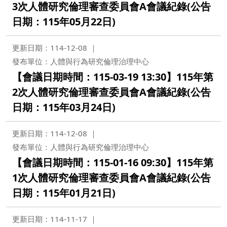
3次人體研究倫理審查委員會A會議紀錄(公告
日期：115年05月22日)
更新日期：114-12-08
發布單位：人體與行為研究倫理治理中心
【會議日期時間：115-03-19 13:30】115年第
2次人體研究倫理審查委員會A會議紀錄(公告
日期：115年03月24日)
更新日期：114-12-08
發布單位：人體與行為研究倫理治理中心
【會議日期時間：115-01-16 09:30】115年第
1次人體研究倫理審查委員會A會議紀錄(公告
日期：115年01月21日)
更新日期：114-11-17