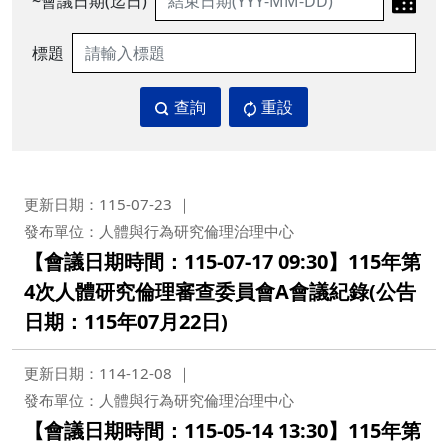
~會議日期(迄日)
標題
查詢
重設
更新日期：115-07-23
發布單位：人體與行為研究倫理治理中心
【會議日期時間：115-07-17 09:30】115年第
4次人體研究倫理審查委員會A會議紀錄(公告
日期：115年07月22日)
更新日期：114-12-08
發布單位：人體與行為研究倫理治理中心
【會議日期時間：115-05-14 13:30】115年第