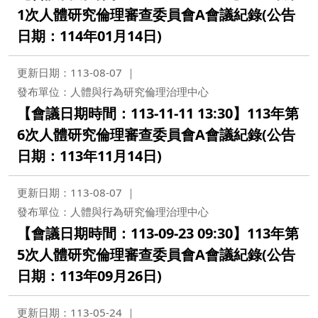
1次人體研究倫理審查委員會A會議紀錄(公告
日期：114年01月14日)
更新日期：113-08-07
發布單位：人體與行為研究倫理治理中心
【會議日期時間：113-11-11 13:30】113年第
6次人體研究倫理審查委員會A會議紀錄(公告
日期：113年11月14日)
更新日期：113-08-07
發布單位：人體與行為研究倫理治理中心
【會議日期時間：113-09-23 09:30】113年第
5次人體研究倫理審查委員會A會議紀錄(公告
日期：113年09月26日)
更新日期：113-05-24