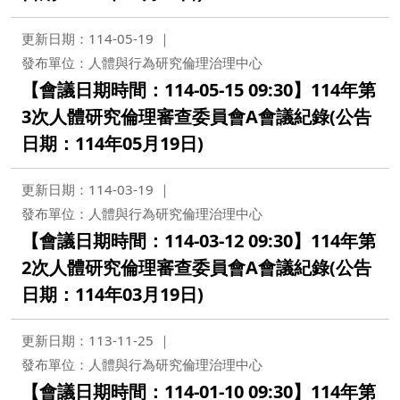
更新日期：114-05-19
發布單位：人體與行為研究倫理治理中心
【會議日期時間：114-05-15 09:30】114年第
3次人體研究倫理審查委員會A會議紀錄(公告
日期：114年05月19日)
更新日期：114-03-19
發布單位：人體與行為研究倫理治理中心
【會議日期時間：114-03-12 09:30】114年第
2次人體研究倫理審查委員會A會議紀錄(公告
日期：114年03月19日)
更新日期：113-11-25
發布單位：人體與行為研究倫理治理中心
【會議日期時間：114-01-10 09:30】114年第