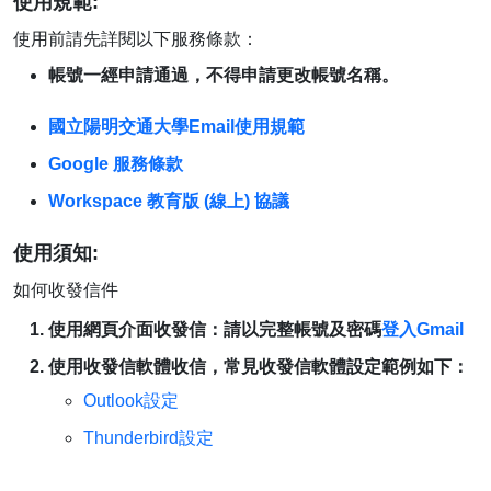
使用規範:
使用前請先詳閱以下服務條款：
帳號一經申請通過，不得申請更改帳號名稱。
國立陽明交通大學Email使用規範
Google 服務條款
Workspace 教育版 (線上) 協議
使用須知:
如何收發信件
使用網頁介面收發信：請以完整帳號及密碼
登入Gmail
使用收發信軟體收信，常見收發信軟體設定範例如下：
Outlook設定
Thunderbird設定