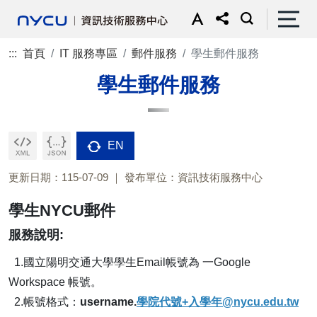
:::
首頁
IT 服務專區
郵件服務
學生郵件服務
學生郵件服務
EN
更新日期：115-07-09
發布單位：資訊技術服務中心
學生NYCU郵件
服務說明:
1.國立陽明交通大學學生Email帳號為 一Google
Workspace 帳號。
2.帳號格式：
username.
學院代號+入學年@nycu.edu.tw