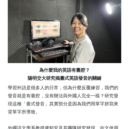
為什麼我的英語有臺腔？
陽明交大研究揭臺式英語發音的關鍵
學習外語是很多人的日常，但為什麼反覆練習，我們的
發音就是有臺腔，沒有辦法與外國人完全一樣？研究發
現這種「臺式發音」其實部分是因為我們用單字拼寫來
背單字所導致。
外國語文學系教授盧郁安及其團隊研究發現，中文使用