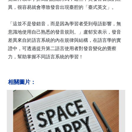
異，很容易就會導致發音出現臺腔的「臺式英文」。
「這並不是發錯音，而是因為學習者受到母語影響，無
意識地使用自己熟悉的發音規則。」盧郁安表示，發音
差異來自於語言系統的內在規律與結構，在語言學的實
證中，可透過提升第二語言使用者對發音變化的覺察
力，幫助掌握不同語言系統的學習！
相關圖片：