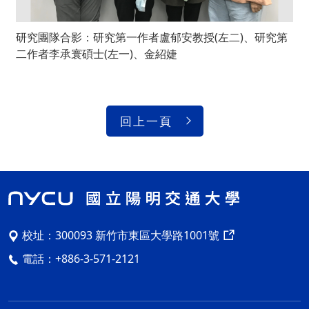
研究團隊合影：研究第一作者盧郁安教授(左二)、研究第
二作者李承寰碩士(左一)、金紹婕
回上一頁
校址：
300093 新竹市東區大學路1001號
電話：
+886-3-571-2121