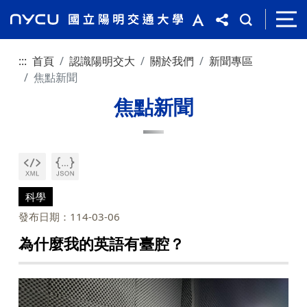
:::
首頁
認識陽明交大
關於我們
新聞專區
焦點新聞
焦點新聞
科學
發布日期：114-03-06
為什麼我的英語有臺腔？