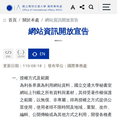
:::
首頁
關於本處
網站資訊開放宣告
網站資訊開放宣告
EN
更新日期：110-08-18
發布單位：國際事務處
授權方式及範圍
一、
為利各界廣為利用網站資料，國立交通大學秘書室
網站上刊載之所有資料與素材，其得受著作權保護
之範圍，以無償、非專屬，得再授權之方式提供公
眾使用，使用者得不限時間及地域，重製、改作、
編輯、公開傳輸或為其他方式之利用，開發各種產