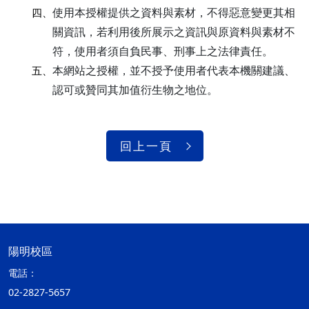
使用本授權提供之資料與素材，不得惡意變更其相
四、
關資訊，若利用後所展示之資訊與原資料與素材不
符，使用者須自負民事、刑事上之法律責任。
本網站之授權，並不授予使用者代表本機關建議、
五、
認可或贊同其加值衍生物之地位。
回上一頁
陽明校區
電話：
02-2827-5657