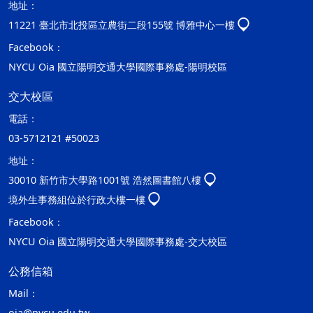
地址：
11221 臺北市北投區立農街二段155號 博雅中心一樓
Facebook：
NYCU Oia 國立陽明交通大學國際事務處-陽明校區
交大校區
電話：
03-5712121 #50023
地址：
30010 新竹市大學路1001號 浩然圖書館八樓
境外生事務組位於行政大樓一樓
Facebook：
NYCU Oia 國立陽明交通大學國際事務處-交大校區
公務信箱
Mail：
oia@nycu.edu.tw