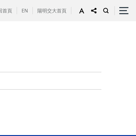
回首頁
EN
陽明交大首頁