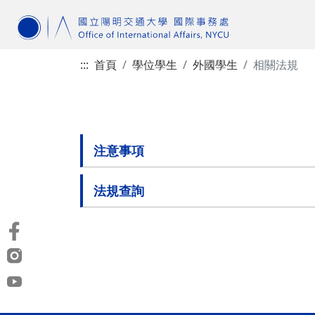
:::
首頁
學位學生
外國學生
相關法規
注意事項
法規查詢