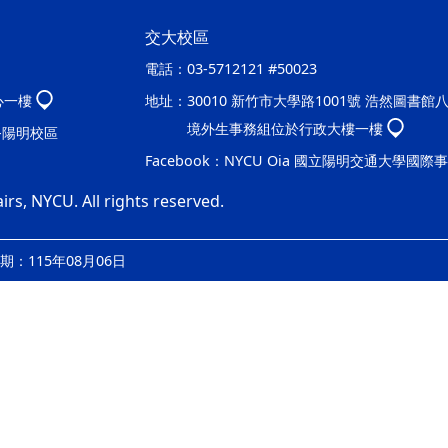
交大校區
電話：
03-5712121 #50023
心一樓
地址：
30010 新竹市大學路1001號 浩然圖書館
境外生事務組位於行政大樓一樓
處-陽明校區
Facebook：
NYCU Oia 國立陽明交通大學國際
irs, NYCU. All rights reserved.
：115年08月06日