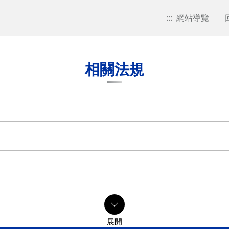
:::
網站導覽
相關法規