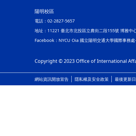
陽明校區
電話：
02-2827-5657
地址：
11221 臺北市北投區立農街二段155號 博雅中
Facebook：
NYCU Oia 國立陽明交通大學國際事務
Copyright © 2023 Office of International Affa
網站資訊開放宣告
隱私權及安全政策
最後更新日期