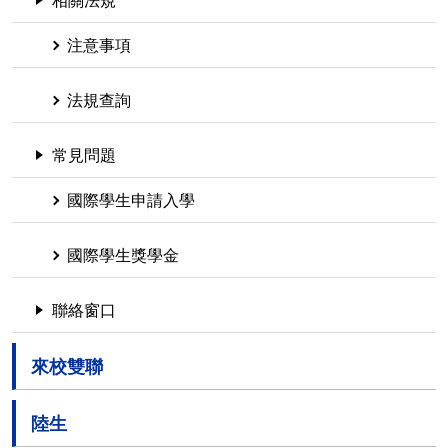
相關法規
注意事項
法規查詢
常見問題
國際學生申請入學
國際學生獎學金
聯絡窗口
來校雙聯
陸生