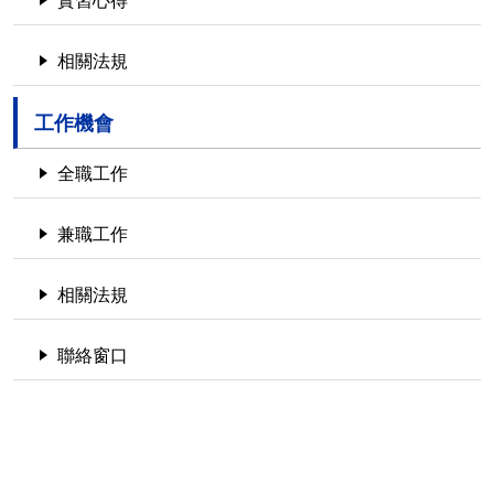
實習心得
相關法規
工作機會
全職工作
兼職工作
相關法規
聯絡窗口