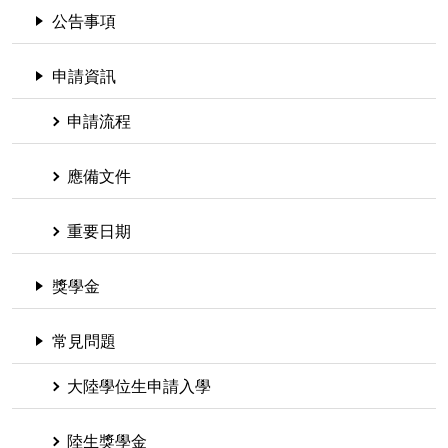
公告事項
申請資訊
申請流程
應備文件
重要日期
獎學金
常見問題
大陸學位生申請入學
陸生獎學金