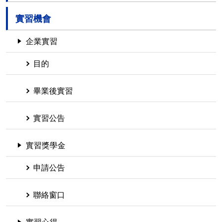
實習機會
企業實習
目的
畢業後實習
實習公告
實習獎學金
申請公告
聯絡窗口