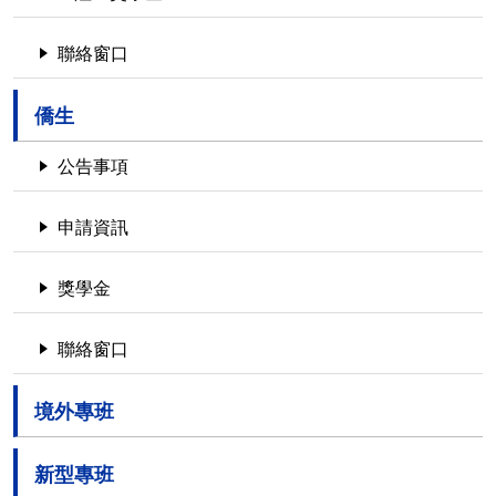
聯絡窗口
僑生
公告事項
申請資訊
獎學金
聯絡窗口
境外專班
新型專班