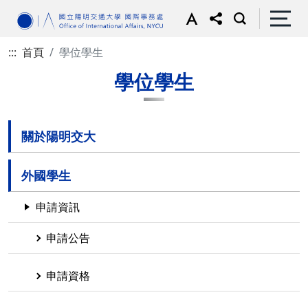
:::
首頁
學位學生
學位學生
關於陽明交大
外國學生
申請資訊
申請公告
申請資格