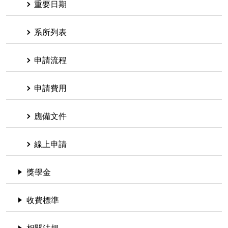
重要日期
系所列表
申請流程
申請費用
應備文件
線上申請
獎學金
收費標準