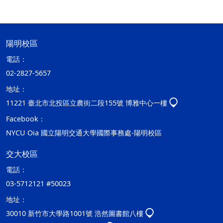
陽明校區
電話：
02-2827-5657
地址：
11221 臺北市北投區立農街二段155號 博雅中心一樓
Facebook：
NYCU Oia 國立陽明交通大學國際事務處-陽明校區
交大校區
電話：
03-5712121 #50023
地址：
30010 新竹市大學路1001號 浩然圖書館八樓