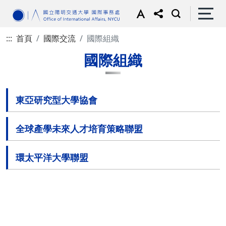
:::
首頁
國際交流
國際組織
國際組織
東亞研究型大學協會
全球產學未來人才培育策略聯盟
環太平洋大學聯盟