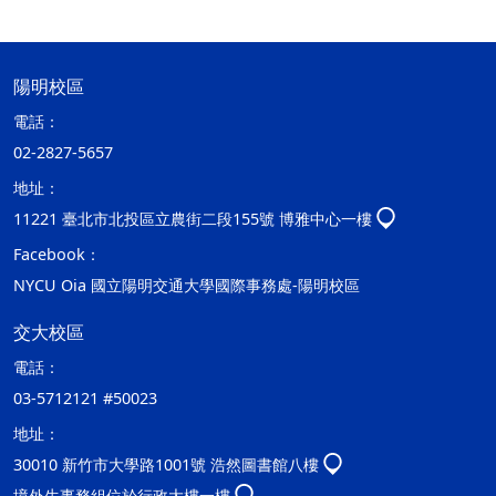
陽明校區
電話：
02-2827-5657
地址：
11221 臺北市北投區立農街二段155號 博雅中心一樓
Facebook：
NYCU Oia 國立陽明交通大學國際事務處-陽明校區
交大校區
電話：
03-5712121 #50023
地址：
30010 新竹市大學路1001號 浩然圖書館八樓
境外生事務組位於行政大樓一樓