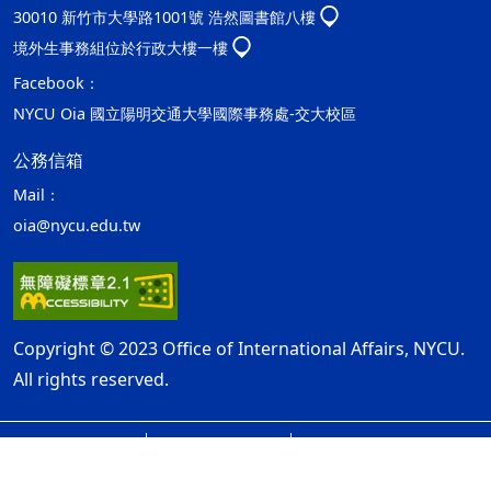
30010 新竹市大學路1001號 浩然圖書館八樓
境外生事務組位於行政大樓一樓
Facebook：
NYCU Oia 國立陽明交通大學國際事務處-交大校區
公務信箱
Mail：
oia@nycu.edu.tw
Copyright © 2023 Office of International Affairs, NYCU.
All rights reserved.
網站資訊開放宣告
隱私權及安全政策
ap1
最後更新日期：115年08月06日