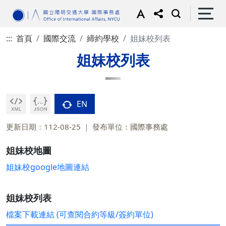
:::
首頁
國際交流
締約學校
姐妹校列表
姐妹校列表
EN
更新日期：112-08-25
發布單位：國際事務處
姐妹校地圖
姐妹校google地圖連結
姐妹校列表
檔案下載連結 (可查閱合約等級/簽約單位)