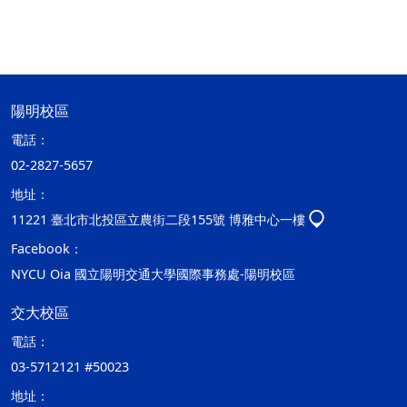
陽明校區
電話：
02-2827-5657
地址：
11221 臺北市北投區立農街二段155號 博雅中心一樓
Facebook：
NYCU Oia 國立陽明交通大學國際事務處-陽明校區
交大校區
電話：
03-5712121 #50023
地址：