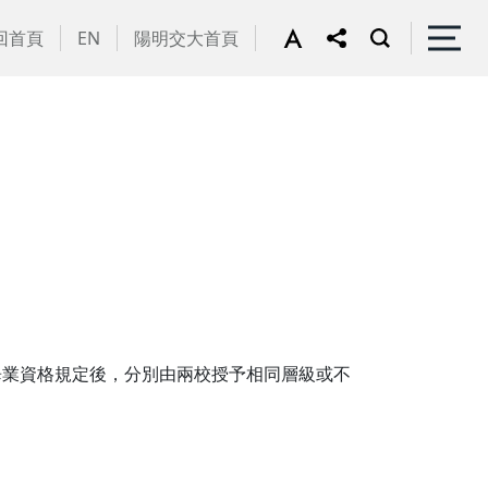
回首頁
EN
陽明交大首頁
畢業資格規定後，分別由兩校授予相同層級或不