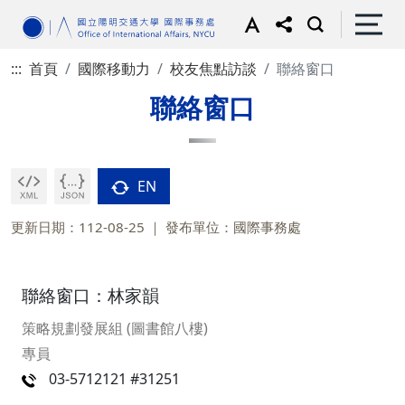
:::
首頁
國際移動力
校友焦點訪談
聯絡窗口
聯絡窗口
EN
更新日期：112-08-25
發布單位：國際事務處
聯絡窗口：林家韻
策略規劃發展組 (圖書館八樓)
專員
03-5712121 #31251