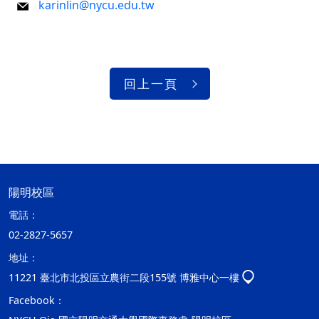
karinlin@nycu.edu.tw
回上一頁
陽明校區
電話：
02-2827-5657
地址：
11221 臺北市北投區立農街二段155號 博雅中心一樓
Facebook：