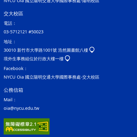
NYCU Oia 國立陽明交通大學國際事務處-陽明校區
交大校區
電話：
03-5712121 #50023
地址：
30010 新竹市大學路1001號 浩然圖書館八樓
境外生事務組位於行政大樓一樓
Facebook：
NYCU Oia 國立陽明交通大學國際事務處-交大校區
公務信箱
Mail：
oia@nycu.edu.tw