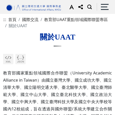
:::
首頁
國際交流
教育部UAAT重點領域國際聯盟專區
關於UAAT
關於UAAT
教育部國家重點領域國際合作聯盟（University Academic
Alliance in Taiwan）由國立臺灣大學、國立成功大學、國立
清華大學、國立陽明交通大學、臺北醫學大學、國立臺灣師
範大學、國立中山大學、國立臺北科技大學、國立政治大
學、國立中興大學、國立臺灣科技大學及國立中央大學校等
國內12校組成，旨在透過與國外聯盟/系統大學建立合作關