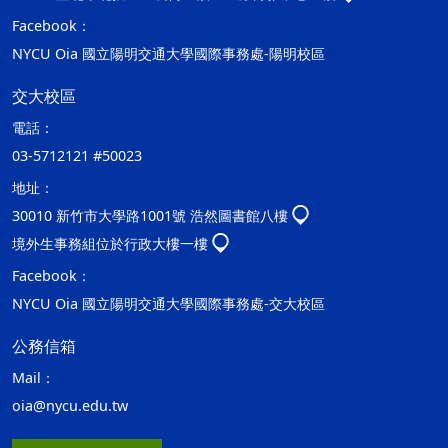
Facebook：
NYCU Oia 國立陽明交通大學國際事務處-陽明校區
交大校區
電話：
03-5712121 #50023
地址：
30010 新竹市大學路1001號 浩然圖書館八樓
境外生事務組位於行政大樓一樓
Facebook：
NYCU Oia 國立陽明交通大學國際事務處-交大校區
公務信箱
Mail：
oia@nycu.edu.tw