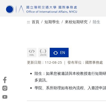
:::
首頁
短期學生
來校短期研究
陸生
EN
更新日期：112-08-25
發布單位：國際事務處
陸生：如果您被邀請與本校教授進行短期
多資訊。
學院、系所助理如有校內流程、入臺證申