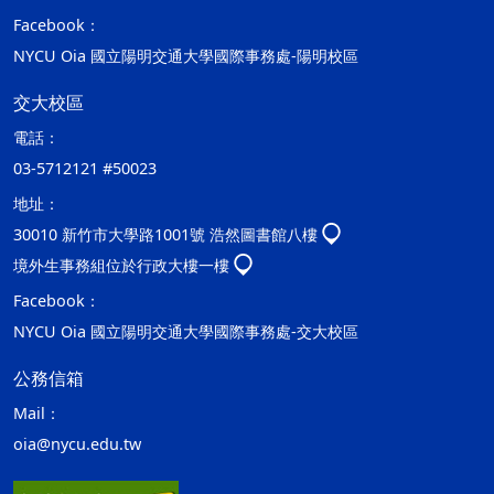
Facebook：
NYCU Oia 國立陽明交通大學國際事務處-陽明校區
交大校區
電話：
03-5712121 #50023
地址：
30010 新竹市大學路1001號 浩然圖書館八樓
境外生事務組位於行政大樓一樓
Facebook：
NYCU Oia 國立陽明交通大學國際事務處-交大校區
公務信箱
Mail：
oia@nycu.edu.tw