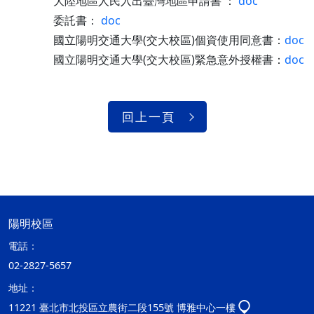
大陸地區人民入出臺灣地區申請書 ：
doc
委託書：
doc
國立陽明交通大學(交大校區)個資使用同意書：
doc
國立陽明交通大學(交大校區)緊急意外授權書：
doc
回上一頁
陽明校區
電話：
02-2827-5657
地址：
11221 臺北市北投區立農街二段155號 博雅中心一樓