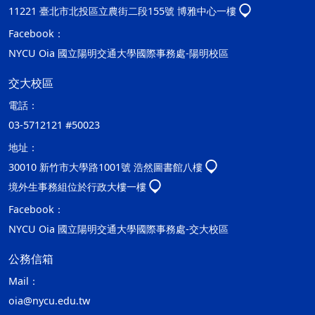
11221 臺北市北投區立農街二段155號 博雅中心一樓
Facebook：
NYCU Oia 國立陽明交通大學國際事務處-陽明校區
交大校區
電話：
03-5712121 #50023
地址：
30010 新竹市大學路1001號 浩然圖書館八樓
境外生事務組位於行政大樓一樓
Facebook：
NYCU Oia 國立陽明交通大學國際事務處-交大校區
公務信箱
Mail：
oia@nycu.edu.tw