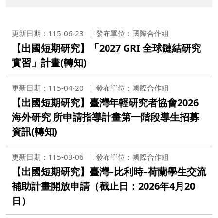
更新日期：115-06-23
發布單位：國際合作組
【出國短期研究】「2027 GRI 全球鏈結研究
實習」計畫(轉知)
更新日期：115-04-20
發布單位：國際合作組
【出國短期研究】臺灣年輕研究者協會2026
海外研究 所申請指導計畫第一階段導生招募
資訊(轉知)
更新日期：115-03-06
發布單位：國際合作組
【出國短期研究】臺灣–比利時–荷蘭學生交流
補助計畫開放申請（截止日：2026年4月20
日）