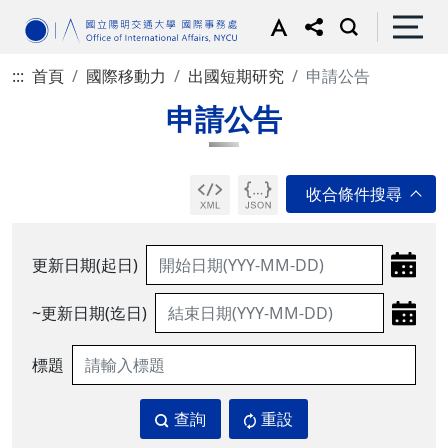
:::
首頁
國際移動力
出國短期研究
申請公告
申請公告
更新日期(起日)
~更新日期(迄日)
標題
查詢
重設