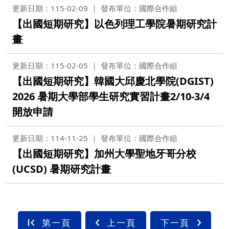
更新日期：115-02-09
發布單位：國際合作組
【出國短期研究】以色列理工學院暑期研究計
畫
更新日期：115-02-05
發布單位：國際合作組
【出國短期研究】韓國大邱慶北學院(DGIST)
2026 暑期大學部學生研究實習計畫2/10-3/4
開放申請
更新日期：114-11-25
發布單位：國際合作組
【出國短期研究】加州大學聖地牙哥分校
(UCSD) 暑期研究計畫
第一頁
上一頁
下一頁