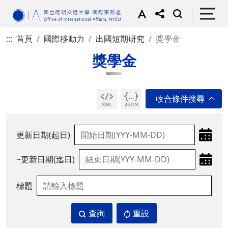
:::
首頁
國際移動力
出國短期研究
獎學金
獎學金
更新日期(起日)
~更新日期(迄日)
標題
查詢
重設