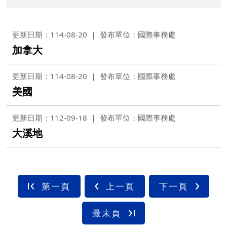
更新日期：114-08-20
發布單位：國際事務處
加拿大
更新日期：114-08-20
發布單位：國際事務處
美國
更新日期：112-09-18
發布單位：國際事務處
大溪地
第一頁
上一頁
下一頁
最末頁