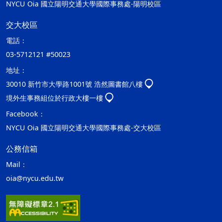
NYCU Oia 國立陽明交通大學國際事務處-陽明校區
交大校區
電話：
03-5712121 #50023
地址：
30010 新竹市大學路1001號 浩然圖書館八樓
境外生事務組位於行政大樓一樓
Facebook：
NYCU Oia 國立陽明交通大學國際事務處-交大校區
公務信箱
Mail：
oia@nycu.edu.tw