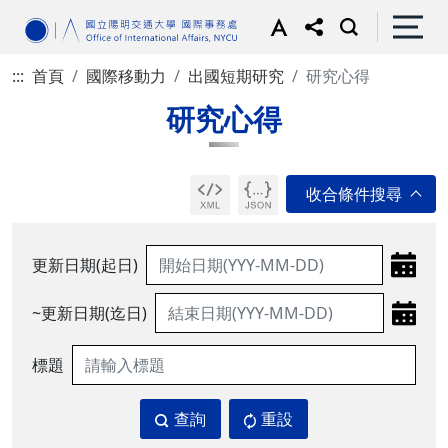
:::
首頁
國際移動力
出國短期研究
研究心得
研究心得
更新日期(起日)
~更新日期(迄日)
標題
查詢
重設