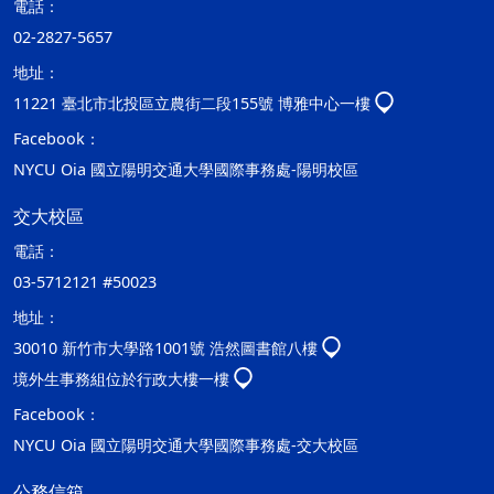
電話：
02-2827-5657
地址：
11221 臺北市北投區立農街二段155號 博雅中心一樓
Facebook：
NYCU Oia 國立陽明交通大學國際事務處-陽明校區
交大校區
電話：
03-5712121 #50023
地址：
30010 新竹市大學路1001號 浩然圖書館八樓
境外生事務組位於行政大樓一樓
Facebook：
NYCU Oia 國立陽明交通大學國際事務處-交大校區
公務信箱