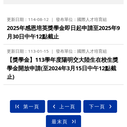
更新日期：114-08-12
發布單位：國際人才培育組
2025年感恩培英獎學金即日起申請至2025年9
月30日中午12點截止
更新日期：113-01-15
發布單位：國際人才培育組
【獎學金】113學年度陽明交大陸生在校生獎
學金開放申請(至2024年3月15日中午12點截
止)
第一頁
上一頁
下一頁
最末頁