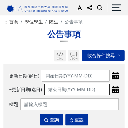
:::
首頁
學位學生
陸生
公告事項
公告事項
更新日期(起日)
~更新日期(迄日)
標題
查詢
重設