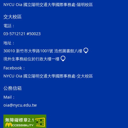
NYCU Oia 國立陽明交通大學國際事務處-陽明校區
交大校區
電話：
03-5712121 #50023
地址：
30010 新竹市大學路1001號 浩然圖書館八樓
境外生事務組位於行政大樓一樓
Facebook：
NYCU Oia 國立陽明交通大學國際事務處-交大校區
公務信箱
Mail：
oia@nycu.edu.tw