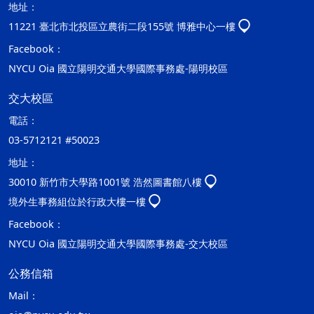
地址：
11221 臺北市北投區立農街二段155號 博雅中心一樓
Facebook：
NYCU Oia 國立陽明交通大學國際事務處-陽明校區
交大校區
電話：
03-5712121 #50023
地址：
30010 新竹市大學路1001號 浩然圖書館八樓
境外生事務組位於行政大樓一樓
Facebook：
NYCU Oia 國立陽明交通大學國際事務處-交大校區
公務信箱
Mail：