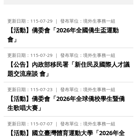
更新日期：115-07-29
發布單位：境外生事務一組
【活動】僑委會「2026年全國僑生盃運動
會」
更新日期：115-07-29
發布單位：境外生事務一組
【公告】內政部移民署「新住民及國際人才議
題交流座談 會」
更新日期：115-07-23
發布單位：境外生事務一組
【活動】僑委會「2026年全球僑校學生暨僑
生歌唱大賽」
更新日期：115-07-07
發布單位：境外生事務一組
【活動】國立臺灣體育運動大學「2026年全