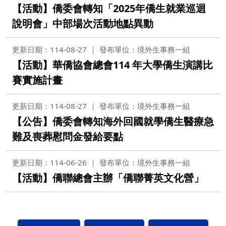
【活動】僑委會轉知「2025年僑生就業巡迴
說明會」中部場次活動地點異動
更新日期：114-08-27
發布單位：境外生事務一組
【活動】華僑協會總會114 年大學僑生演講比
賽實施計畫
更新日期：114-08-27
發布單位：境外生事務一組
【公告】僑委會轉知海外回國就學僑生醫療急
難及喪葬慰問金發給要點
更新日期：114-06-26
發布單位：境外生事務一組
【活動】僑聯總會主辦「僑聯菁英文化營」