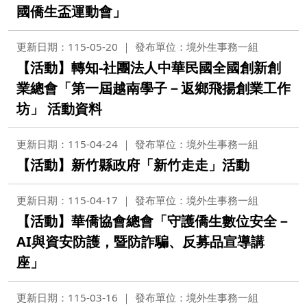
國僑生盃運動會」
更新日期：115-05-20
發布單位：境外生事務一組
【活動】轉知-社團法人中華民國全國創新創
業總會「第一屆越南學子－返鄉飛揚創業工作
坊」 活動資料
更新日期：115-04-24
發布單位：境外生事務一組
【活動】新竹縣政府「新竹走走」活動
更新日期：115-04-17
發布單位：境外生事務一組
【活動】華僑協會總會「守護僑生數位安全－
AI與資安防護，暨防詐騙、反募品宣導講
座」
更新日期：115-03-16
發布單位：境外生事務一組