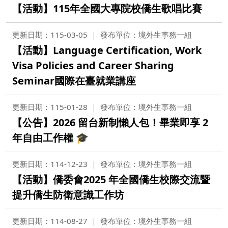
【活動】115年全國大專院校僑生歌唱比賽
更新日期：115-03-05
發布單位：境外生事務一組
【活動】Language Certification, Work
Visa Policies and Career Sharing
Seminar國際在臺就業講座
更新日期：115-01-28
發布單位：境外生事務一組
【公告】2026 留台新制懶人包！畢業即享 2
年自由工作權 🎓
更新日期：114-12-23
發布單位：境外生事務一組
【活動】僑委會2025 年全國僑生校際交流暨
提升僑生防衛意識工作坊
更新日期：114-08-27
發布單位：境外生事務一組