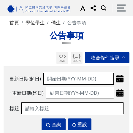
:::
首頁
學位學生
僑生
公告事項
公告事項
更新日期(起日)
~更新日期(迄日)
標題
查詢
重設