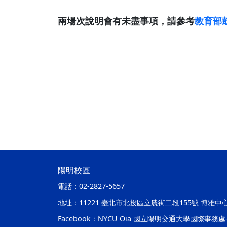
兩場次說明會有未盡事項，請參考
教育部
陽明校區
電話：
02-2827-5657
地址：
11221 臺北市北投區立農街二段155號 博雅中
Facebook：
NYCU Oia 國立陽明交通大學國際事務