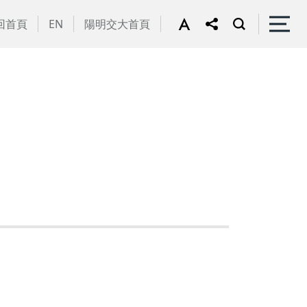
回首頁
EN
陽明交大首頁