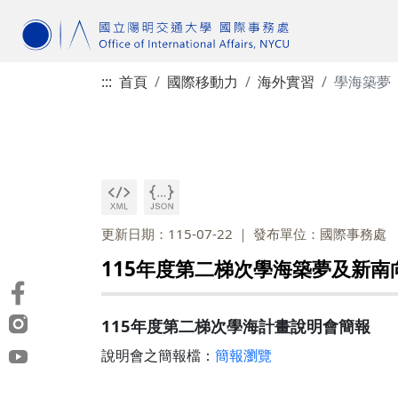
:::
首頁
國際移動力
海外實習
學海築夢
更新日期：115-07-22
發布單位：國際事務處
115年度第二梯次學海築夢及新南
115年度第二梯次學海計畫說明會簡報
說明會之簡報檔：
簡報瀏覽