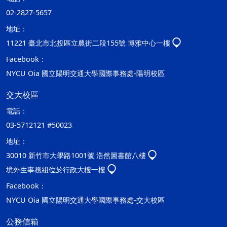
02-2827-5657
地址：
11221 臺北市北投區立農街二段155號 博雅中心一樓
Facebook：
NYCU Oia 國立陽明交通大學國際事務處-陽明校區
交大校區
電話：
03-5712121 #50023
地址：
30010 新竹市大學路1001號 浩然圖書館八樓
境外生事務組位於行政大樓一樓
Facebook：
NYCU Oia 國立陽明交通大學國際事務處-交大校區
公務信箱