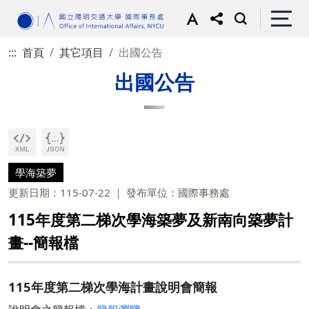
:::
首頁
其它項目
出國公告
出國公告
學海築夢
更新日期：115-07-22
發布單位：國際事務處
115年度第二梯次學海築夢及新南向築夢計
畫--簡報檔
115年度第二梯次學海計畫說明會簡報