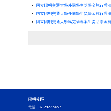
國立陽明交通大學外國學生獎學金施行辦法（
國立陽明交通大學外國學生獎學金施行辦法
國立陽明交通大學烏克蘭專案生獎助學金
陽明校區
電話：
02-2827-5657