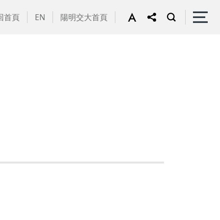
回首頁
EN
陽明交大首頁