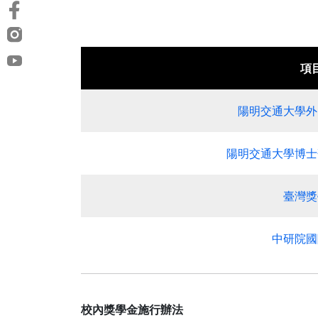
項
陽明交通大學外
陽明交通大學博士
臺灣獎
中研院國
校內獎學金施行辦法