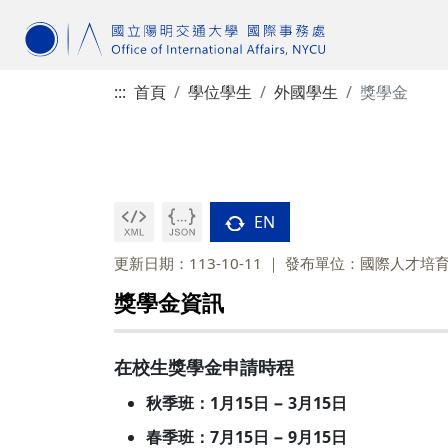
:::
首頁
學位學生
外國學生
獎學金
EN
更新日期：113-10-11
發布單位：國際人才培
獎學金資訊
在校生獎學金申請時程
秋季班：1月15日 − 3月15日
春季班：7月15日 − 9月15日