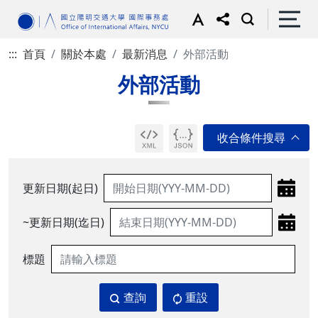
:::
首頁
關於本處
最新消息
外部活動
外部活動
更新日期(起日)
~更新日期(迄日)
標題
查詢
重設