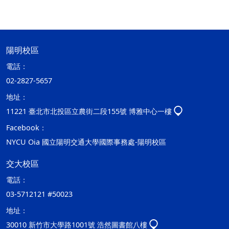
陽明校區
電話：
02-2827-5657
地址：
11221 臺北市北投區立農街二段155號 博雅中心一樓
Facebook：
NYCU Oia 國立陽明交通大學國際事務處-陽明校區
交大校區
電話：
03-5712121 #50023
地址：
30010 新竹市大學路1001號 浩然圖書館八樓