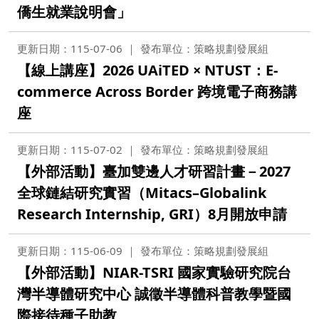
僑生就業說明會」
更新日期：115-07-06
發布單位：策略規劃發展組
【線上講座】2026 UAiTED × NTUST：E-
commerce Across Border 跨境電子商務講
座
更新日期：115-07-02
發布單位：策略規劃發展組
【外部活動】臺加雙邊人才研習計畫－2027
全球鏈結研究實習（Mitacs–Globalink
Research Internship, GRI）8月開放申請
更新日期：115-06-09
發布單位：策略規劃發展組
【外部活動】NIAR-TSRI 國家實驗研究院台
灣半導體研究中心 誠徵半導體科普教學暨國
際接待種子助教