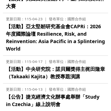
大賽
更新日期：115-04-23
發布單位：國際合作組
【活動】亞太堅韌研究基金會CAPRi：2026
年度國際論壇 Resilience, Risk, and
Reinvention: Asia Pacific in a Splintering
World
更新日期：115-04-17
發布單位：國際合作組
【活動】中央研究院：諾貝爾獎得主梶田隆章
（Takaaki Kajita）教授專題演講
更新日期：115-04-13
發布單位：國際合作組
【公告】捷克經濟文化辦事處舉辦「Study
in Czechia」線上說明會