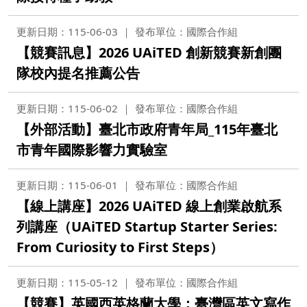
更新日期：115-06-03
發布單位：國際合作組
【競賽訊息】2026 UAiTED 創新競賽新創團
隊校內提名推薦公告
更新日期：115-06-02
發布單位：國際合作組
【外部活動】臺北市政府青年局_115年臺北
市青年國際影響力實驗室
更新日期：115-06-01
發布單位：國際合作組
【線上講座】2026 UAiTED 線上創業啟航系
列講座（UAiTED Startup Starter Series:
From Curiosity to First Steps）
更新日期：115-05-12
發布單位：國際合作組
【競賽】英國西英格蘭大學：臺灣區英文寫作