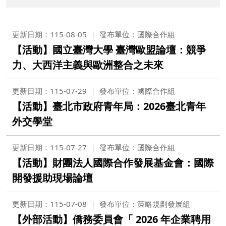
更新日期：115-08-05
發布單位：國際合作組
【活動】國立臺灣大學 臺灣歐盟論壇：競爭
力、大西洋主義與歐洲整合之未來
更新日期：115-07-29
發布單位：國際合作組
【活動】臺北市政府青年局：2026臺北青年
外交學堂
更新日期：115-07-27
發布單位：國際合作組
【活動】財團法人國際合作發展基金會：國際
開發援助現場論壇
更新日期：115-07-08
發布單位：策略規劃發展組
【外部活動】僑務委員會「 2026 年企業聘用