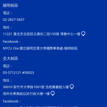
陽明校區
電話：
02-2827-5657
地址：
11221 臺北市北投區立農街二段155號 博雅中心一樓
Facebook：
NYCU Oia 國立陽明交通大學國際事務處-陽明校區
交大校區
電話：
03-5712121 #50023
地址：
30010 新竹市大學路1001號 浩然圖書館八樓
境外生事務組位於行政大樓一樓
Facebook：