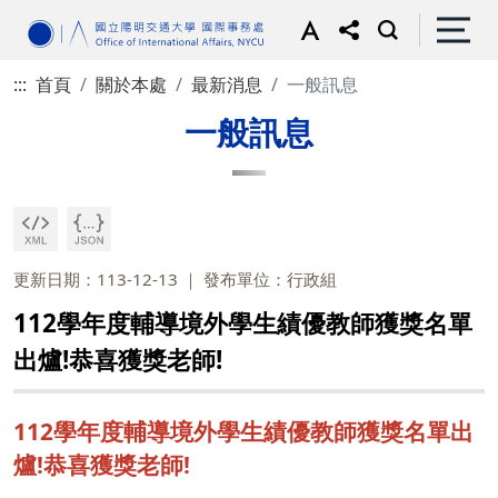
:::
首頁
關於本處
最新消息
一般訊息
一般訊息
更新日期：113-12-13
發布單位：行政組
112學年度輔導境外學生績優教師獲獎名單
出爐!恭喜獲獎老師!
112學年度輔導境外學生績優教師獲獎名單出
爐!恭喜獲獎老師!