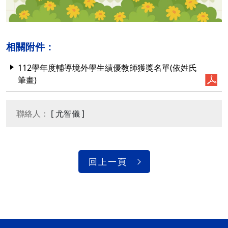
相關附件：
112學年度輔導境外學生績優教師獲獎名單(依姓氏
筆畫)
聯絡人：
[ 尤智儀 ]
回上一頁