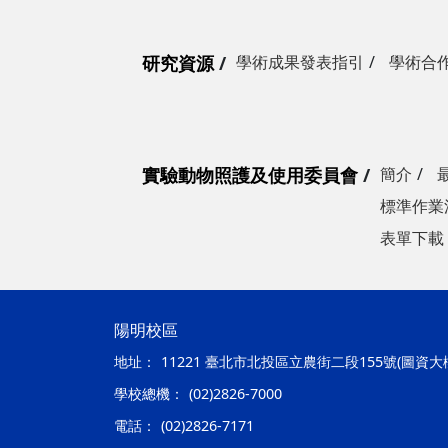
研究資源
學術成果發表指引
學術合
實驗動物照護及使用委員會
簡介
標準作業
表單下載
陽明校區
地址：
11221 臺北市北投區立農街二段155號(圖資大
學校總機：
(02)2826-7000
電話：
(02)2826-7171