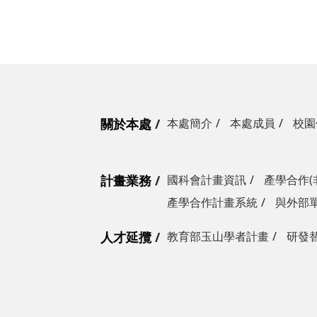
關於本處
本處簡介
本處成員
校園
計畫業務
國科會計畫資訊
產學合作(
產學合作計畫系統
與外部
人才延攬
教育部玉山學者計畫
研發