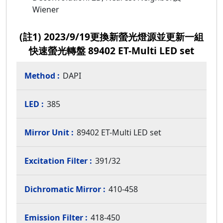
Wiener
(註1) 2023/9/19更換新螢光燈源並更新一組
快速螢光轉盤 89402 ET-Multi LED set
DAPI
385
89402 ET-Multi LED set
391/32
410-458
418-450