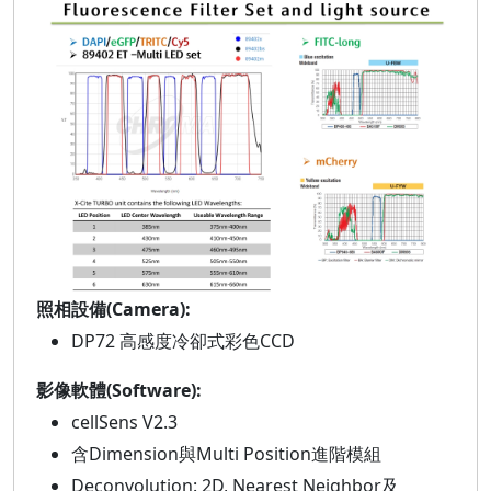
照相設備(Camera):
DP72 高感度冷卻式彩色CCD
影像軟體(Software):
cellSens V2.3
含Dimension與Multi Position進階模組
Deconvolution: 2D, Nearest Neighbor及