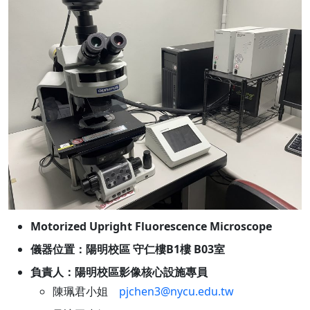
Motorized Upright Fluorescence Microscope
儀器位置：陽明校區 守仁樓B1樓 B03室
負責人：陽明校區影像核心設施專員
陳珮君小姐
pjchen3@nycu.edu.tw