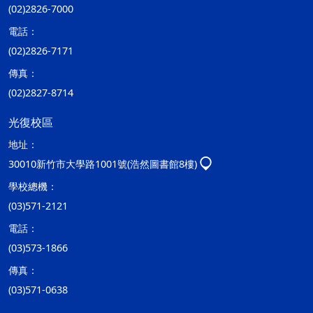
(02)2826-7000
電話：
(02)2826-7171
傳真：
(02)2827-8714
光復校區
地址：
30010新竹市大學路1001號(浩然圖書館8樓)
學校總機：
(03)571-2121
電話：
(03)573-1866
傳真：
(03)571-0638